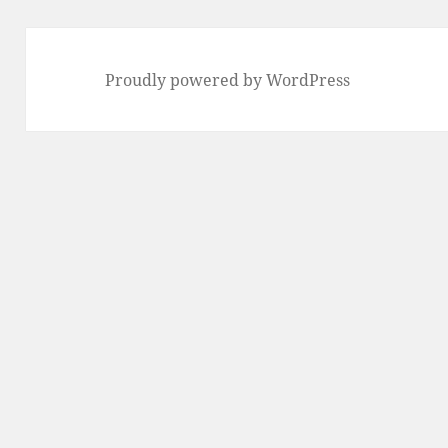
Proudly powered by WordPress